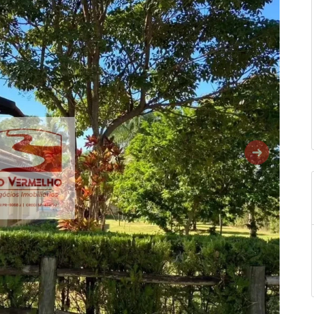
Próxima