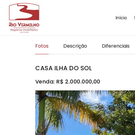
Início
Fotos
Descrição
Diferenciais
CASA ILHA DO SOL
Venda: R$ 2.000.000,00