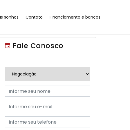
us sonhos
Contato
Financiamento e bancos
Fale Conosco