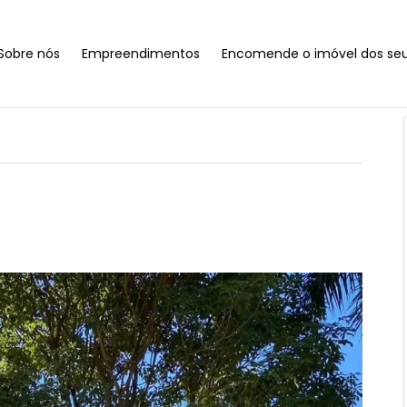
Sobre nós
Empreendimentos
Encomende o imóvel dos se