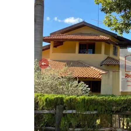
Anterior